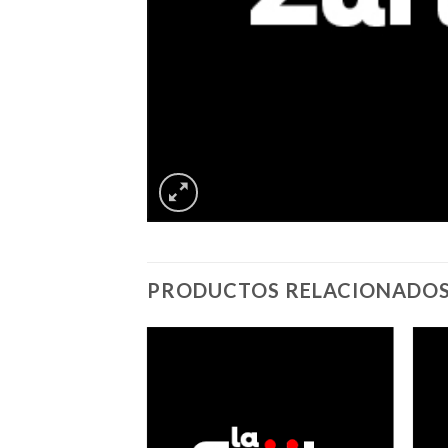
PRODUCTOS RELACIONADO