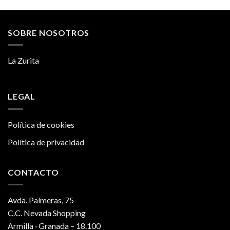
SOBRE NOSOTROS
La Zurita
LEGAL
Política de cookies
Política de privacidad
CONTACTO
Avda. Palmeras, 75
C.C. Nevada Shopping
Armilla · Granada – 18.100