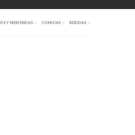
OS Y MERIENDAS
COMIDAS
BEBIDAS